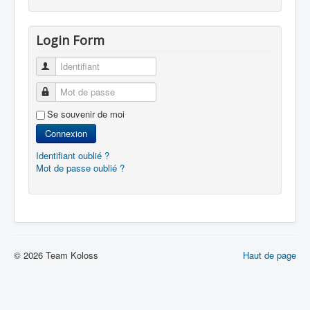
Login Form
Identifiant
Mot de passe
Se souvenir de moi
Connexion
Identifiant oublié ?
Mot de passe oublié ?
© 2026 Team Koloss
Haut de page