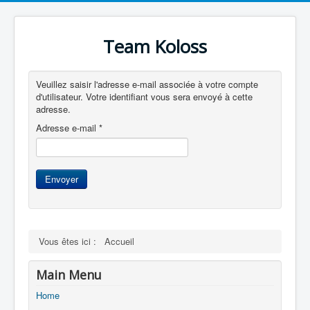
Team Koloss
Veuillez saisir l'adresse e-mail associée à votre compte
d'utilisateur. Votre identifiant vous sera envoyé à cette
adresse.
Adresse e-mail
*
Envoyer
Vous êtes ici :
Accueil
Main Menu
Home